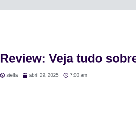
Review: Veja tudo sobr
stella
abril 29, 2025
7:00 am