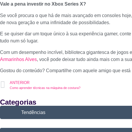
Vale a pena investir no Xbox Series X?
Se você procura o que há de mais avançado em consoles hoje, 
de nova geração e uma infinidade de possibilidades.
E se quiser dar um toque único à sua experiência gamer, conte
tudo num só lugar.
Com um desempenho incrível, biblioteca gigantesca de jogos e
Armarinhos Alves
, você pode deixar tudo ainda mais com a sua
Gostou do conteúdo? Compartilhe com aquele amigo que está
ANTERIOR
Como aprender técnicas na máquina de costura?
Categorias
Tendências