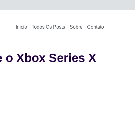
Inicio
Todos Os Posts
Sobre
Contato
e o Xbox Series X