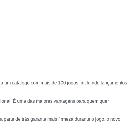
 a um catálogo com mais de 100 jogos, incluindo lançamentos
icional. É uma das maiores vantagens para quem quer
 parte de trás garante mais firmeza durante o jogo, o novo