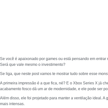
Se você é apaixonado por games ou está pensando em entrar n
Será que vale mesmo o investimento?
Se liga, que neste post vamos te mostrar tudo sobre esse mon
A primeira impressão é a que fica, né? E o Xbox Series X já 
acabamento fosco dá um ar de modernidade, e ele pode ser posi
Além disso, ele foi projetado para manter a ventilação ideal. 
mais intensas.