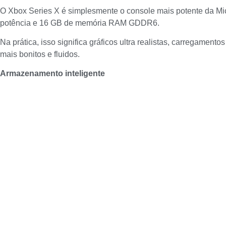
O Xbox Series X é simplesmente o console mais potente da M
potência e 16 GB de memória RAM GDDR6.
Na prática, isso significa gráficos ultra realistas, carregame
mais bonitos e fluidos.
Armazenamento inteligente