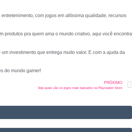
 entretenimento, com jogos em altíssima qualidade, recursos
om produtos pra quem ama o mundo criativo, aqui você encontra
 um investimento que entrega muito valor. E com a ajuda da
es do mundo gamer!
PRÓXIMO
Veja quais são os jogos mais baixados na Playstation Store