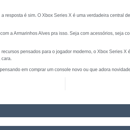
a resposta é sim. O Xbox Series X é uma verdadeira central de
 com a Armarinhos Alves pra isso. Seja com acessórios, seja c
 recursos pensados para o jogador moderno, o Xbox Series X é
 cara.
 pensando em comprar um console novo ou que adora novidad