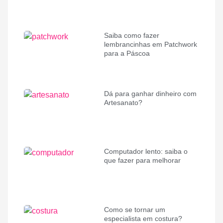
Saiba como fazer
lembrancinhas em Patchwork
para a Páscoa
Dá para ganhar dinheiro com
Artesanato?
Computador lento: saiba o
que fazer para melhorar
Como se tornar um
especialista em costura?