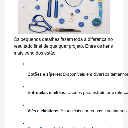
Os pequenos detalhes fazem toda a diferença no
resultado final de qualquer projeto. Entre os itens
mais vendidos estão:
Botões e zíperes
: Disponíveis em diversos tamanhos 
Entretelas e feltros
: Usados para estruturar e reforç
Viés e elásticos
: Essenciais em roupas e acabament