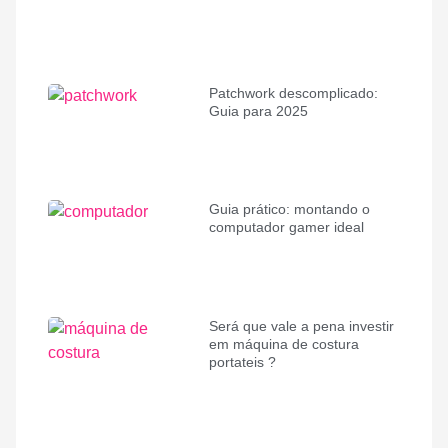
Patchwork descomplicado:
Guia para 2025
Guia prático: montando o
computador gamer ideal
Será que vale a pena investir
em máquina de costura
portateis ?