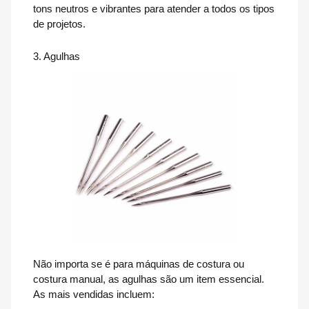
tons neutros e vibrantes para atender a todos os tipos
de projetos.
3. Agulhas
Não importa se é para máquinas de costura ou
costura manual, as agulhas são um item essencial.
As mais vendidas incluem: