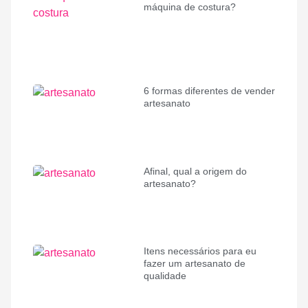
máquina de costura?
6 formas diferentes de vender
artesanato
Afinal, qual a origem do
artesanato?
Itens necessários para eu
fazer um artesanato de
qualidade