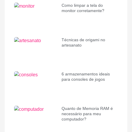
Como limpar a tela do
monitor corretamente?
Técnicas de origami no
artesanato
6 armazenamentos ideais
para consoles de jogos
Quanto de Memoria RAM é
necessário para meu
computador?