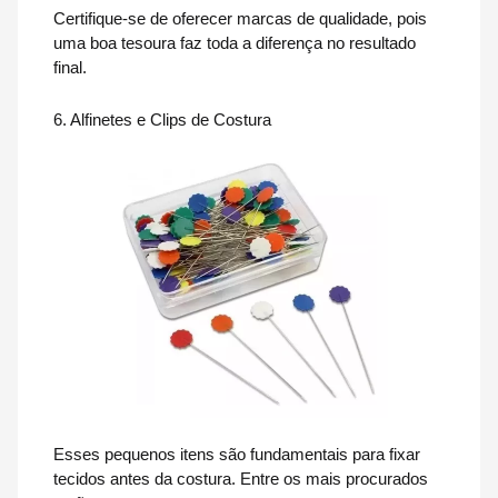
Certifique-se de oferecer marcas de qualidade, pois
uma boa tesoura faz toda a diferença no resultado
final.
6. Alfinetes e Clips de Costura
Esses pequenos itens são fundamentais para fixar
tecidos antes da costura. Entre os mais procurados