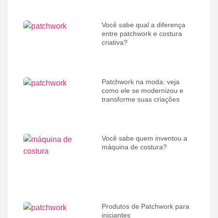
Você sabe qual a diferença
entre patchwork e costura
criativa?
Patchwork na moda: veja
como ele se modernizou e
transforme suas criações
Você sabe quem inventou a
máquina de costura?
Produtos de Patchwork para
iniciantes