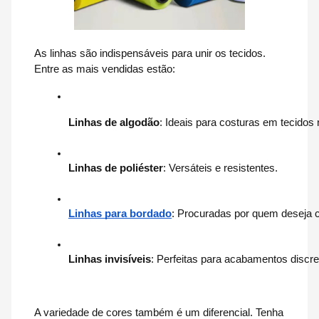
As linhas são indispensáveis para unir os tecidos.
Entre as mais vendidas estão:
Linhas de algodão
: Ideais para costuras em tecidos 
Linhas de poliéster
: Versáteis e resistentes.
Linhas para bordado
: Procuradas por quem deseja cr
Linhas invisíveis
: Perfeitas para acabamentos discre
A variedade de cores também é um diferencial. Tenha