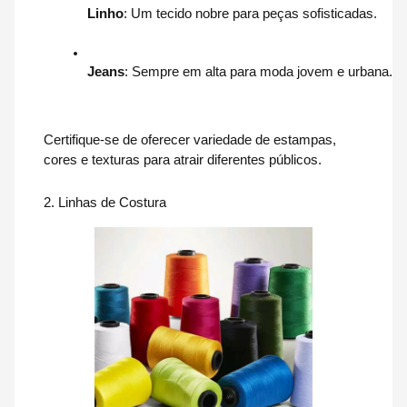
Linho
: Um tecido nobre para peças sofisticadas.
Jeans
: Sempre em alta para moda jovem e urbana.
Certifique-se de oferecer variedade de estampas,
cores e texturas para atrair diferentes públicos.
2. Linhas de Costura