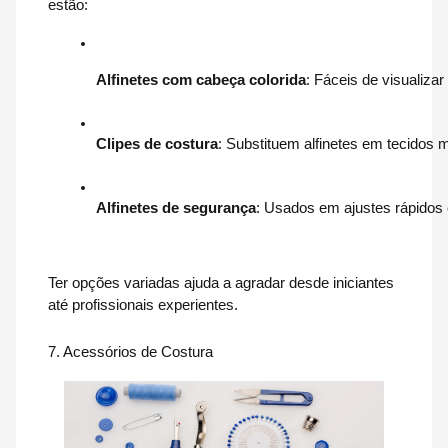
estão:
Alfinetes com cabeça colorida
: Fáceis de visualizar
Clipes de costura
: Substituem alfinetes em tecidos 
Alfinetes de segurança
: Usados em ajustes rápidos 
Ter opções variadas ajuda a agradar desde iniciantes
até profissionais experientes.
7. Acessórios de Costura