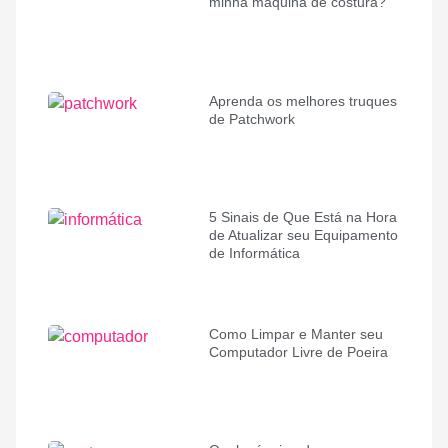
minha máquina de costura?
Aprenda os melhores truques
de Patchwork
5 Sinais de Que Está na Hora
de Atualizar seu Equipamento
de Informática
Como Limpar e Manter seu
Computador Livre de Poeira