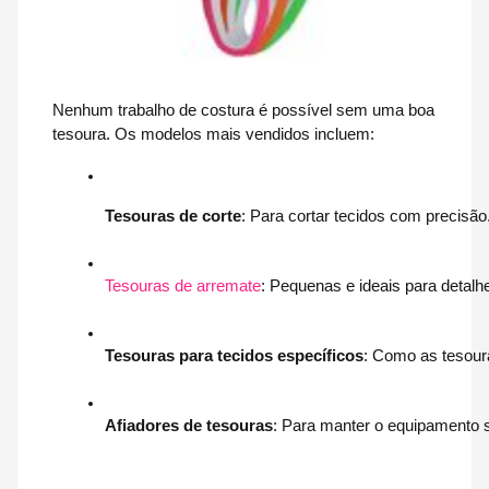
Nenhum trabalho de costura é possível sem uma boa
tesoura. Os modelos mais vendidos incluem:
Tesouras de corte
: Para cortar tecidos com precisão
Tesouras de arremate
: Pequenas e ideais para detal
Tesouras para tecidos específicos
: Como as tesoura
Afiadores de tesouras
: Para manter o equipamento