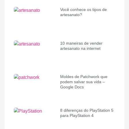
Você conhece os tipos de
artesanato?
10 maneiras de vender
artesanato na internet
Moldes de Patchwork que
podem salvar sua vida –
Google Docs
8 diferenças do PlayStation 5
para PlayStation 4