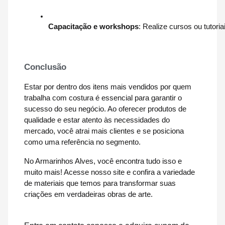
Capacitação e workshops
: Realize cursos ou tutori
Conclusão
Estar por dentro dos itens mais vendidos por quem
trabalha com costura é essencial para garantir o
sucesso do seu negócio. Ao oferecer produtos de
qualidade e estar atento às necessidades do
mercado, você atrai mais clientes e se posiciona
como uma referência no segmento.
No Armarinhos Alves, você encontra tudo isso e
muito mais! Acesse nosso site e confira a variedade
de materiais que temos para transformar suas
criações em verdadeiras obras de arte.