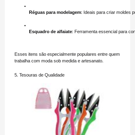
Réguas para modelagem
: Ideais para criar moldes p
Esquadro de alfaiate
: Ferramenta essencial para cor
Esses itens são especialmente populares entre quem
trabalha com moda sob medida e artesanato.
5. Tesouras de Qualidade