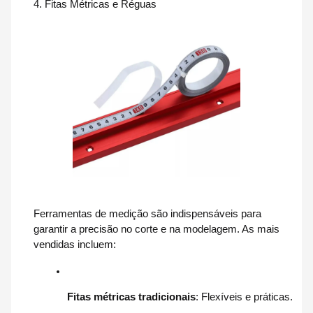
4. Fitas Métricas e Réguas
Ferramentas de medição são indispensáveis para
garantir a precisão no corte e na modelagem. As mais
vendidas incluem:
Fitas métricas tradicionais
: Flexíveis e práticas.