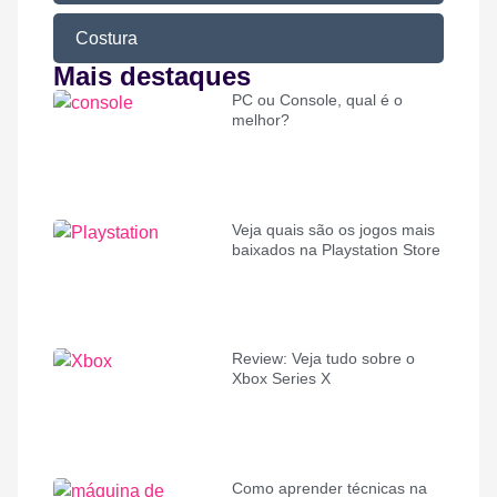
Costura
Mais destaques
PC ou Console, qual é o
melhor?
Veja quais são os jogos mais
baixados na Playstation Store
Review: Veja tudo sobre o
Xbox Series X
Como aprender técnicas na