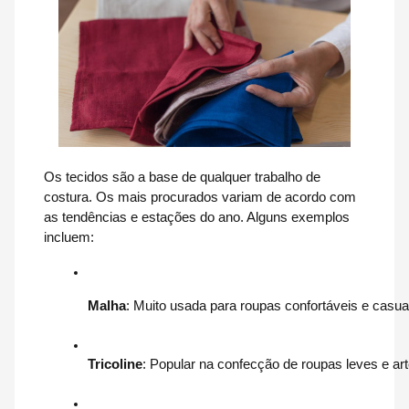
Os tecidos são a base de qualquer trabalho de
costura. Os mais procurados variam de acordo com
as tendências e estações do ano. Alguns exemplos
incluem:
Malha
: Muito usada para roupas confortáveis e casua
Tricoline
: Popular na confecção de roupas leves e ar