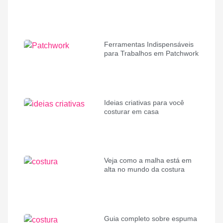
Ferramentas Indispensáveis
para Trabalhos em Patchwork
Ideias criativas para você
costurar em casa
Veja como a malha está em
alta no mundo da costura
Guia completo sobre espuma