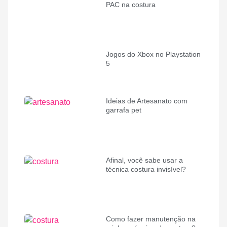
PAC na costura
Jogos do Xbox no Playstation
5
Ideias de Artesanato com
garrafa pet
Afinal, você sabe usar a
técnica costura invisível?
Como fazer manutenção na