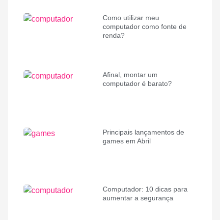
Como utilizar meu
computador como fonte de
renda?
Afinal, montar um
computador é barato?
Principais lançamentos de
games em Abril
Computador: 10 dicas para
aumentar a segurança