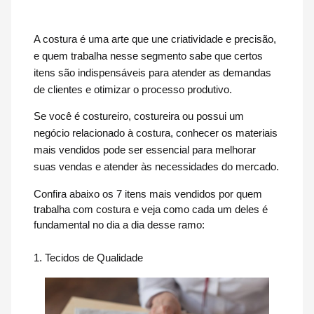
A costura é uma arte que une criatividade e precisão,
e quem trabalha nesse segmento sabe que certos
itens são indispensáveis para atender as demandas
de clientes e otimizar o processo produtivo.
Se você é costureiro, costureira ou possui um
negócio relacionado à costura, conhecer os materiais
mais vendidos pode ser essencial para melhorar
suas vendas e atender às necessidades do mercado.
Confira abaixo os 7 itens mais vendidos por quem
trabalha com costura e veja como cada um deles é
fundamental no dia a dia desse ramo:
1. Tecidos de Qualidade