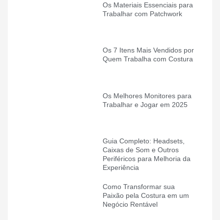
Os Materiais Essenciais para
Trabalhar com Patchwork
Os 7 Itens Mais Vendidos por
Quem Trabalha com Costura
Os Melhores Monitores para
Trabalhar e Jogar em 2025
Guia Completo: Headsets,
Caixas de Som e Outros
Periféricos para Melhoria da
Experiência
Como Transformar sua
Paixão pela Costura em um
Negócio Rentável