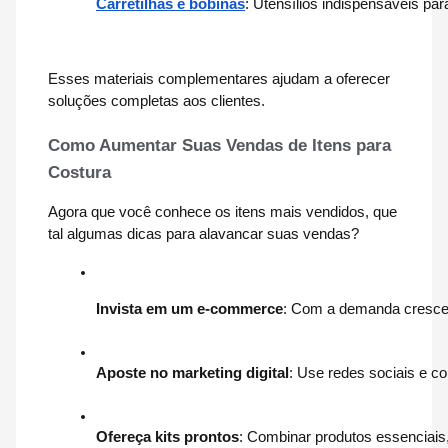
Carretilhas e bobinas
: Utensílios indispensáveis pa
Esses materiais complementares ajudam a oferecer
soluções completas aos clientes.
Como Aumentar Suas Vendas de Itens para
Costura
Agora que você conhece os itens mais vendidos, que
tal algumas dicas para alavancar suas vendas?
Invista em um e-commerce
: Com a demanda crescent
Aposte no marketing digital
: Use redes sociais e c
Ofereça kits prontos
: Combinar produtos essenciais, 