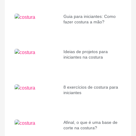
Guia para iniciantes: Como
fazer costura a mão?
Ideias de projetos para
iniciantes na costura
8 exercícios de costura para
iniciantes
Afinal, o que é uma base de
corte na costura?