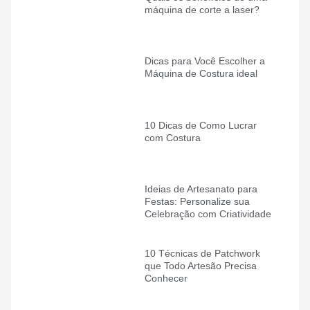
máquina de corte a laser?
Dicas para Você Escolher a
Máquina de Costura ideal
10 Dicas de Como Lucrar
com Costura
Ideias de Artesanato para
Festas: Personalize sua
Celebração com Criatividade
10 Técnicas de Patchwork
que Todo Artesão Precisa
Conhecer