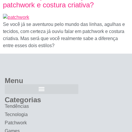
patchwork e costura criativa?
Se você já se aventurou pelo mundo das linhas, agulhas e
tecidos, com certeza já ouviu falar em patchwork e costura
criativa. Mas será que você realmente sabe a diferença
entre esses dois estilos?
Menu
Categorias
Tendências
Tecnologia
Patchwork
Games