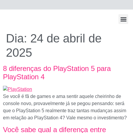
Todos Os Po
Dia:
24 de abril de
2025
8 diferenças do PlayStation 5 para
PlayStation 4
Se você é fã de games e ama sentir aquele cheirinho de
console novo, provavelmente já se pegou pensando: será
que o PlayStation 5 realmente traz tantas mudanças assim
em relação ao PlayStation 4? Vale mesmo o investimento?
Você sabe qual a diferença entre