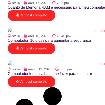
stella
abril 17, 2025
7:03 pm
Quanto de Memoria RAM é necessário para meu computa
Ver post completo
stella
abril 15, 2025
12:46 pm
Computador: 10 dicas para aumentar a segurança
Ver post completo
stella
março 19, 2025
8:06 pm
Computador lento: saiba o que fazer para melhorar
Ver post completo