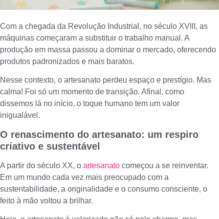
Com a chegada da Revolução Industrial, no século XVIII, as
máquinas começaram a substituir o trabalho manual. A
produção em massa passou a dominar o mercado, oferecendo
produtos padronizados e mais baratos.
Nesse contexto, o artesanato perdeu espaço e prestígio. Mas
calma! Foi só um momento de transição. Afinal, como
dissemos lá no início, o toque humano tem um valor
inigualável.
O renascimento do artesanato: um respiro
criativo e sustentável
A partir do século XX, o
artesanato
começou a se reinventar.
Em um mundo cada vez mais preocupado com a
sustentabilidade, a originalidade e o consumo consciente, o
feito à mão voltou a brilhar.