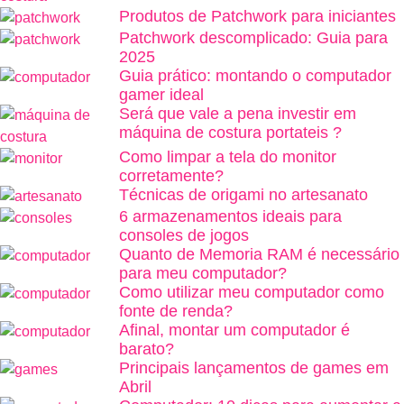
Produtos de Patchwork para iniciantes
Patchwork descomplicado: Guia para
2025
Guia prático: montando o computador
gamer ideal
Será que vale a pena investir em
máquina de costura portateis ?
Como limpar a tela do monitor
corretamente?
Técnicas de origami no artesanato
6 armazenamentos ideais para
consoles de jogos
Quanto de Memoria RAM é necessário
para meu computador?
Como utilizar meu computador como
fonte de renda?
Afinal, montar um computador é
barato?
Principais lançamentos de games em
Abril