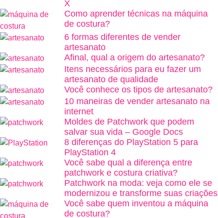
X
Como aprender técnicas na máquina
de costura?
6 formas diferentes de vender
artesanato
Afinal, qual a origem do artesanato?
Itens necessários para eu fazer um
artesanato de qualidade
Você conhece os tipos de artesanato?
10 maneiras de vender artesanato na
internet
Moldes de Patchwork que podem
salvar sua vida – Google Docs
8 diferenças do PlayStation 5 para
PlayStation 4
Você sabe qual a diferença entre
patchwork e costura criativa?
Patchwork na moda: veja como ele se
modernizou e transforme suas criações
Você sabe quem inventou a máquina
de costura?