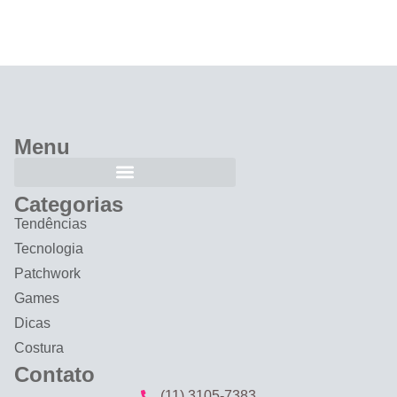
Menu
Categorias
Tendências
Tecnologia
Patchwork
Games
Dicas
Costura
Contato
(11) 3105-7383