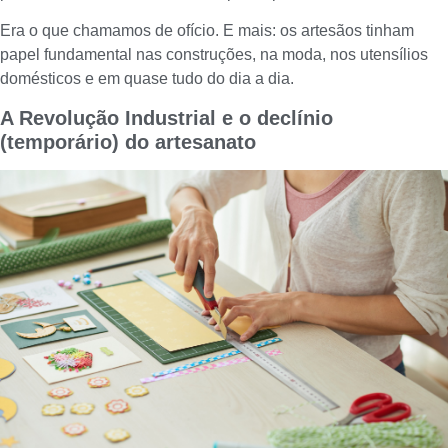
Era o que chamamos de ofício. E mais: os artesãos tinham
papel fundamental nas construções, na moda, nos utensílios
domésticos e em quase tudo do dia a dia.
A Revolução Industrial e o declínio
(temporário) do artesanato