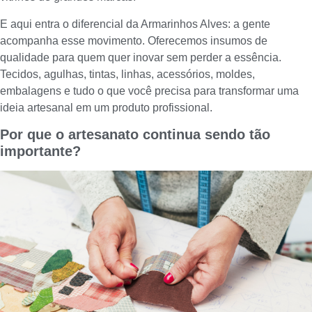
E aqui entra o diferencial da Armarinhos Alves: a gente
acompanha esse movimento. Oferecemos insumos de
qualidade para quem quer inovar sem perder a essência.
Tecidos, agulhas, tintas, linhas, acessórios, moldes,
embalagens e tudo o que você precisa para transformar uma
ideia artesanal em um produto profissional.
Por que o artesanato continua sendo tão
importante?