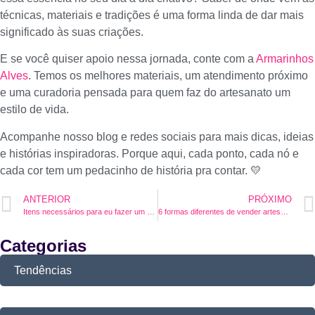
técnicas, materiais e tradições é uma forma linda de dar mais
significado às suas criações.
E se você quiser apoio nessa jornada, conte com a
Armarinhos
Alves
. Temos os melhores materiais, um atendimento próximo
e uma curadoria pensada para quem faz do artesanato um
estilo de vida.
Acompanhe nosso blog e redes sociais para mais dicas, ideias
e histórias inspiradoras. Porque aqui, cada ponto, cada nó e
cada cor tem um pedacinho de história pra contar. 💛
ANTERIOR
PRÓXIMO
Itens necessários para eu fazer um artesanato de qualidade
6 formas diferentes de vender artesanato
Categorias
Tendências