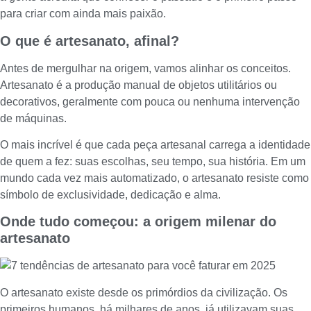
para criar com ainda mais paixão.
O que é artesanato, afinal?
Antes de mergulhar na origem, vamos alinhar os conceitos.
Artesanato é a produção manual de objetos utilitários ou
decorativos, geralmente com pouca ou nenhuma intervenção
de máquinas.
O mais incrível é que cada peça artesanal carrega a identidade
de quem a fez: suas escolhas, seu tempo, sua história. Em um
mundo cada vez mais automatizado, o artesanato resiste como
símbolo de exclusividade, dedicação e alma.
Onde tudo começou: a origem milenar do
artesanato
O artesanato existe desde os primórdios da civilização. Os
primeiros humanos, há milhares de anos, já utilizavam suas