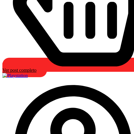
Ver post completo