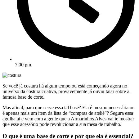
7:00 pm
Se você já costura há algum tempo ou está começando agora no
universo da costura criativa, provavelmente já ouviu falar sobre a
famosa base de corte.
Mas afinal, para que serve essa tal base? Ela é mesmo necessária ou
é apenas mais um item da lista de “compras de ateliê”? Segura essa
agulha aí e vem com a gente que a Armarinhos Alves vai te mostrar
que esse acessório pode revolucionar a sua mesa de trabalho.
O que é uma base de corte e por que ela é essencial?