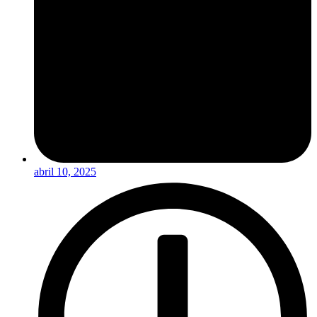
abril 10, 2025