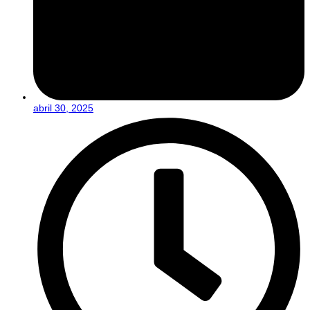
abril 30, 2025