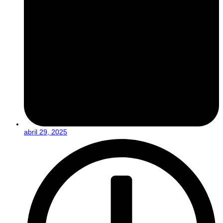
abril 29, 2025