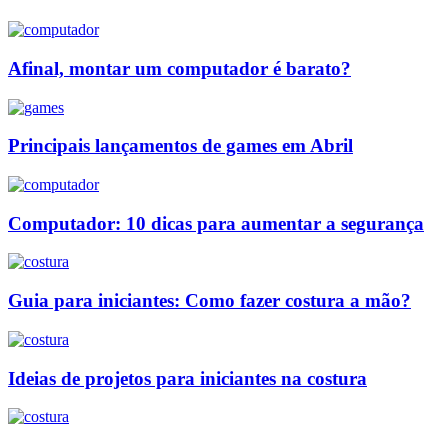
Afinal, montar um computador é barato?
Principais lançamentos de games em Abril
Computador: 10 dicas para aumentar a segurança
Guia para iniciantes: Como fazer costura a mão?
Ideias de projetos para iniciantes na costura