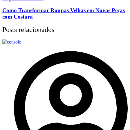
Como Transformar Roupas Velhas em Novas Peças
com Costura
Posts relacionados