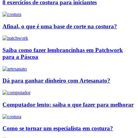
8 exercícios de costura para iniciantes
Afinal, o que é uma base de corte na costura?
Saiba como fazer lembrancinhas em Patchwork
para a Páscoa
Dá para ganhar dinheiro com Artesanato?
Computador lento: saiba o que fazer para melhorar
Como se tornar um especialista em costura?