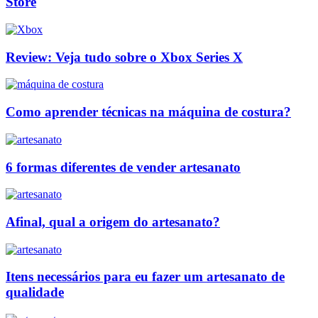
Store
Review: Veja tudo sobre o Xbox Series X
Como aprender técnicas na máquina de costura?
6 formas diferentes de vender artesanato
Afinal, qual a origem do artesanato?
Itens necessários para eu fazer um artesanato de
qualidade