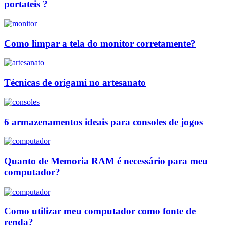
portateis ?
Como limpar a tela do monitor corretamente?
Técnicas de origami no artesanato
6 armazenamentos ideais para consoles de jogos
Quanto de Memoria RAM é necessário para meu
computador?
Como utilizar meu computador como fonte de
renda?