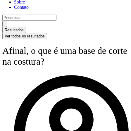
Sobre
Contato
Pesquisar
...
Resultados
Ver todos os resultados
Afinal, o que é uma base de corte
na costura?