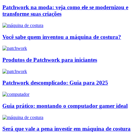
Patchwork na moda: veja como ele se modernizou e
transforme suas criações
Você sabe quem inventou a máquina de costura?
Produtos de Patchwork para iniciantes
Patchwork descomplicado: Guia para 2025
Guia prático: montando o computador gamer ideal
Será que vale a pena investir em máquina de costura