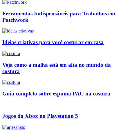
Ferramentas Indispensáveis para Trabalhos em
Patchwork
Ideias criativas para você costurar em casa
Veja como a malha está em alta no mundo da
costura
Guia completo sobre espuma PAC na costura
Jogos do Xbox no Playstation 5