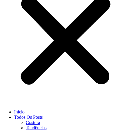
Inicio
Todos Os Posts
Costura
Tendências