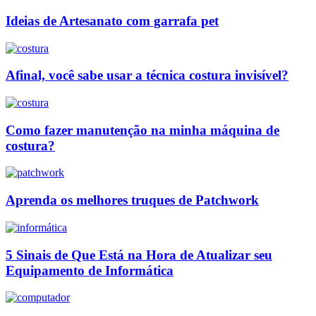
Ideias de Artesanato com garrafa pet
Afinal, você sabe usar a técnica costura invisível?
Como fazer manutenção na minha máquina de
costura?
Aprenda os melhores truques de Patchwork
5 Sinais de Que Está na Hora de Atualizar seu
Equipamento de Informática