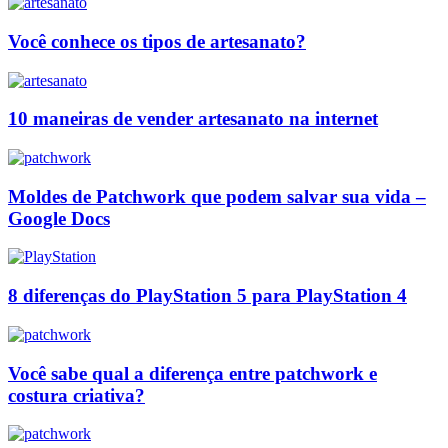
Você conhece os tipos de artesanato?
10 maneiras de vender artesanato na internet
Moldes de Patchwork que podem salvar sua vida –
Google Docs
8 diferenças do PlayStation 5 para PlayStation 4
Você sabe qual a diferença entre patchwork e
costura criativa?