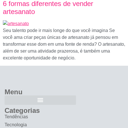
6 formas diferentes de vender
artesanato
Seu talento pode ir mais longe do que você imagina Se
você ama criar peças únicas de artesanato já pensou em
transformar esse dom em uma fonte de renda? O artesanato,
além de ser uma atividade prazerosa, é também uma
excelente oportunidade de negócio.
Menu
Categorias
Tendências
Tecnologia