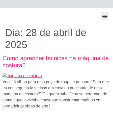
Todos Os Po
Dia:
28 de abril de
2025
Como aprender técnicas na máquina de
costura?
Você já olhou para uma peça de roupa e pensou: “Será que
eu conseguiria fazer isso em casa ou precisaria de uma
máquina de costura?” Ou quem sabe ficou se perguntando
como aquela vizinha consegue transformar retalhos em
verdadeiras obras de arte?