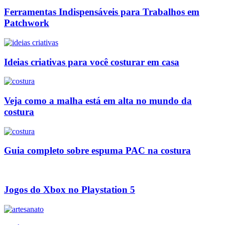
Ferramentas Indispensáveis para Trabalhos em
Patchwork
Ideias criativas para você costurar em casa
Veja como a malha está em alta no mundo da
costura
Guia completo sobre espuma PAC na costura
Jogos do Xbox no Playstation 5