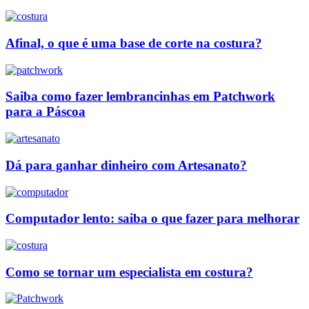
Afinal, o que é uma base de corte na costura?
Saiba como fazer lembrancinhas em Patchwork
para a Páscoa
Dá para ganhar dinheiro com Artesanato?
Computador lento: saiba o que fazer para melhorar
Como se tornar um especialista em costura?