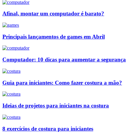
Afinal, montar um computador é barato?
Principais lançamentos de games em Abril
Computador: 10 dicas para aumentar a segurança
Guia para iniciantes: Como fazer costura a mão?
Ideias de projetos para iniciantes na costura
8 exercícios de costura para iniciantes