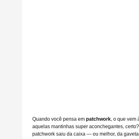
Quando você pensa em
patchwork
, o que vem 
aquelas mantinhas super aconchegantes, certo?
patchwork saiu da caixa — ou melhor, da gavet