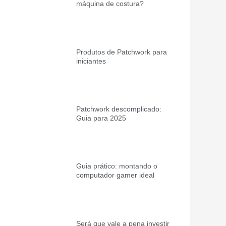
máquina de costura?
Produtos de Patchwork para
iniciantes
Patchwork descomplicado:
Guia para 2025
Guia prático: montando o
computador gamer ideal
Será que vale a pena investir