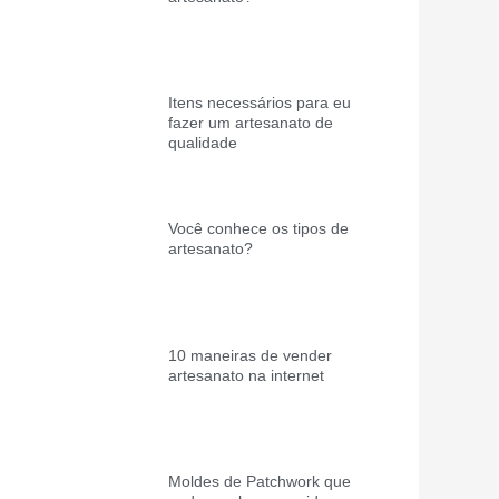
Itens necessários para eu
fazer um artesanato de
qualidade
Você conhece os tipos de
artesanato?
10 maneiras de vender
artesanato na internet
Moldes de Patchwork que