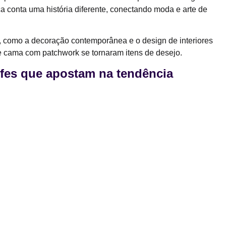
ça conta uma história diferente, conectando moda e arte de
 como a decoração contemporânea e o design de interiores
de cama com patchwork se tornaram itens de desejo.
ifes que apostam na tendência