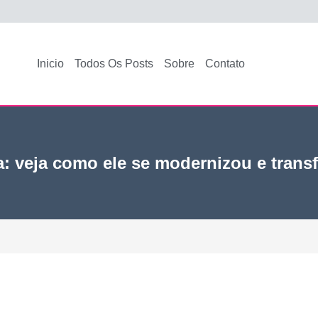
Inicio
Todos Os Posts
Sobre
Contato
 veja como ele se modernizou e trans