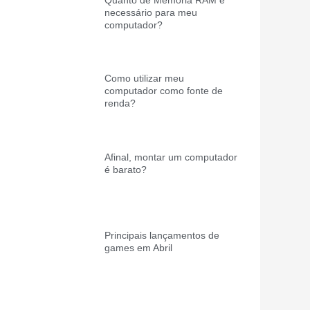
necessário para meu
computador?
Como utilizar meu
computador como fonte de
renda?
Afinal, montar um computador
é barato?
Principais lançamentos de
games em Abril