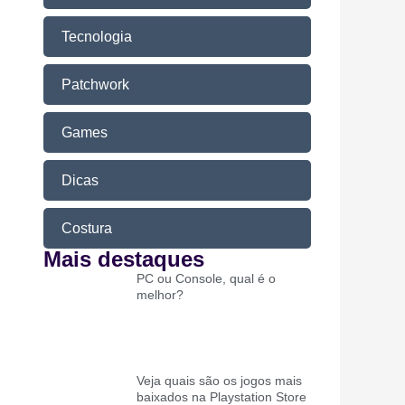
Tecnologia
Patchwork
Games
Dicas
Costura
Mais destaques
PC ou Console, qual é o
melhor?
Veja quais são os jogos mais
baixados na Playstation Store