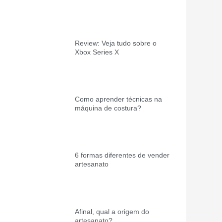
Review: Veja tudo sobre o
Xbox Series X
Como aprender técnicas na
máquina de costura?
6 formas diferentes de vender
artesanato
Afinal, qual a origem do
artesanato?