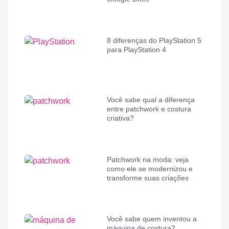
8 diferenças do PlayStation 5
para PlayStation 4
Você sabe qual a diferença
entre patchwork e costura
criativa?
Patchwork na moda: veja
como ele se modernizou e
transforme suas criações
Você sabe quem inventou a
máquina de costura?