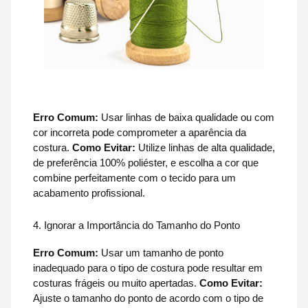
Erro Comum:
Usar linhas de baixa qualidade ou com
cor incorreta pode comprometer a aparência da
costura.
Como Evitar:
Utilize linhas de alta qualidade,
de preferência 100% poliéster, e escolha a cor que
combine perfeitamente com o tecido para um
acabamento profissional.
4. Ignorar a Importância do Tamanho do Ponto
Erro Comum:
Usar um tamanho de ponto
inadequado para o tipo de costura pode resultar em
costuras frágeis ou muito apertadas.
Como Evitar:
Ajuste o tamanho do ponto de acordo com o tipo de