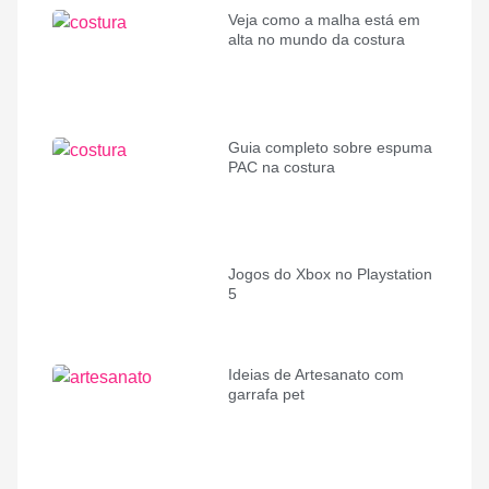
Veja como a malha está em
alta no mundo da costura
Guia completo sobre espuma
PAC na costura
Jogos do Xbox no Playstation
5
Ideias de Artesanato com
garrafa pet