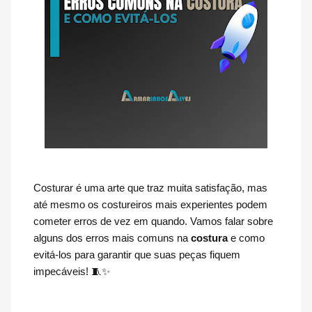
Costurar é uma arte que traz muita satisfação, mas
até mesmo os costureiros mais experientes podem
cometer erros de vez em quando. Vamos falar sobre
alguns dos erros mais comuns na
costura
e como
evitá-los para garantir que suas peças fiquem
impecáveis! 🧵✨