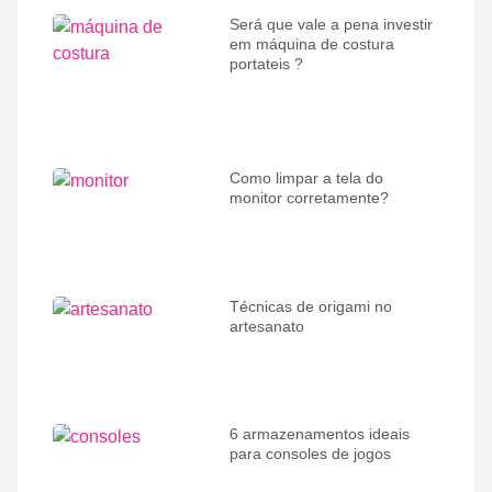
Será que vale a pena investir
em máquina de costura
portateis ?
Como limpar a tela do
monitor corretamente?
Técnicas de origami no
artesanato
6 armazenamentos ideais
para consoles de jogos