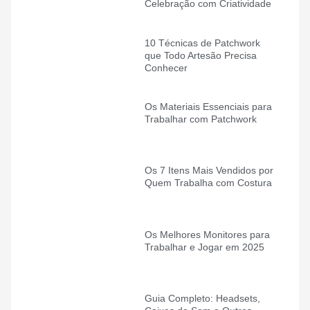
Celebração com Criatividade
10 Técnicas de Patchwork
que Todo Artesão Precisa
Conhecer
Os Materiais Essenciais para
Trabalhar com Patchwork
Os 7 Itens Mais Vendidos por
Quem Trabalha com Costura
Os Melhores Monitores para
Trabalhar e Jogar em 2025
Guia Completo: Headsets,