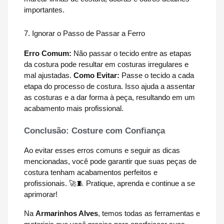
importantes.
7. Ignorar o Passo de Passar a Ferro
Erro Comum:
Não passar o tecido entre as etapas
da costura pode resultar em costuras irregulares e
mal ajustadas.
Como Evitar:
Passe o tecido a cada
etapa do processo de costura. Isso ajuda a assentar
as costuras e a dar forma à peça, resultando em um
acabamento mais profissional.
Conclusão: Costure com Confiança
Ao evitar esses erros comuns e seguir as dicas
mencionadas, você pode garantir que suas peças de
costura tenham acabamentos perfeitos e
profissionais. 🚀🧵 Pratique, aprenda e continue a se
aprimorar!
Na
Armarinhos Alves
, temos todas as ferramentas e