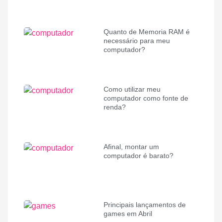
Quanto de Memoria RAM é
necessário para meu
computador?
Como utilizar meu
computador como fonte de
renda?
Afinal, montar um
computador é barato?
Principais lançamentos de
games em Abril