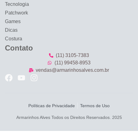
Tecnologia
Patchwork
Games
Dicas
Costura
Contato
(11) 3105-7383
(11) 99458-8953
vendas@armarinhosalves.com.br
Políticas de Privacidade
Termos de Uso
Armarinhos Alves Todos os Direitos Reservados. 2025