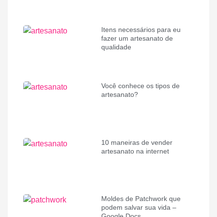
Itens necessários para eu
fazer um artesanato de
qualidade
Você conhece os tipos de
artesanato?
10 maneiras de vender
artesanato na internet
Moldes de Patchwork que
podem salvar sua vida –
Google Docs