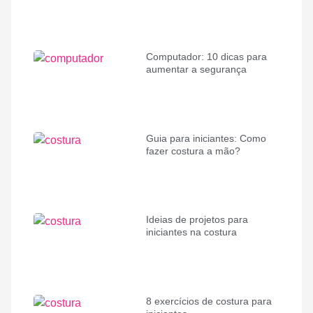
Computador: 10 dicas para
aumentar a segurança
Guia para iniciantes: Como
fazer costura a mão?
Ideias de projetos para
iniciantes na costura
8 exercícios de costura para