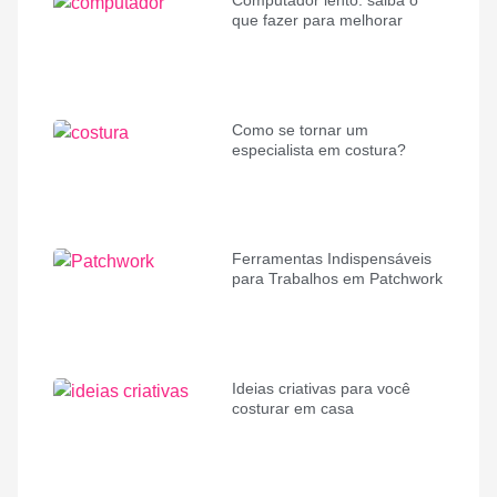
Computador lento: saiba o
que fazer para melhorar
Como se tornar um
especialista em costura?
Ferramentas Indispensáveis
para Trabalhos em Patchwork
Ideias criativas para você
costurar em casa