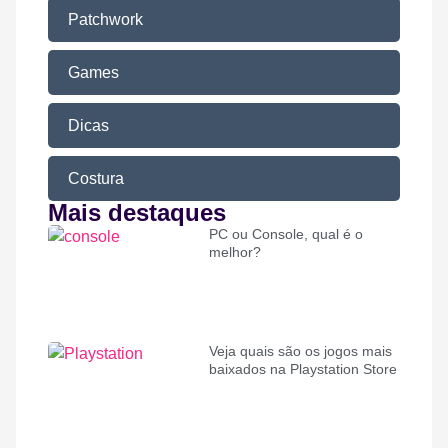
Patchwork
Games
Dicas
Costura
Mais destaques
PC ou Console, qual é o
melhor?
Veja quais são os jogos mais
baixados na Playstation Store