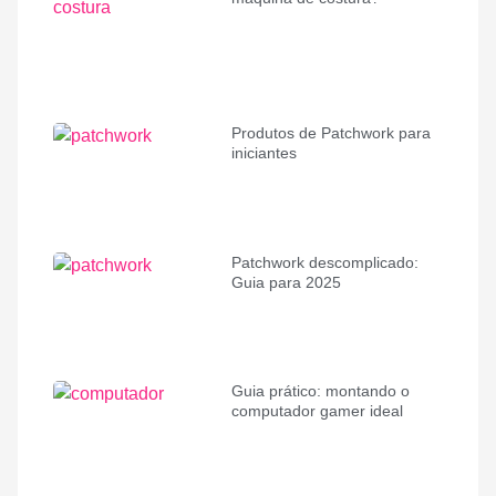
Produtos de Patchwork para
iniciantes
Patchwork descomplicado:
Guia para 2025
Guia prático: montando o
computador gamer ideal