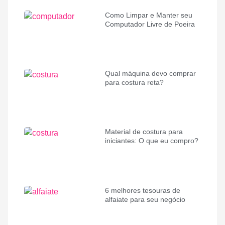
Como Limpar e Manter seu
Computador Livre de Poeira
Qual máquina devo comprar
para costura reta?
Material de costura para
iniciantes: O que eu compro?
6 melhores tesouras de
alfaiate para seu negócio