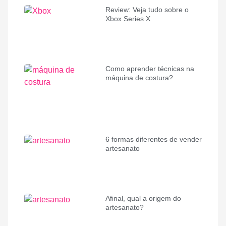
Review: Veja tudo sobre o
Xbox Series X
Como aprender técnicas na
máquina de costura?
6 formas diferentes de vender
artesanato
Afinal, qual a origem do
artesanato?