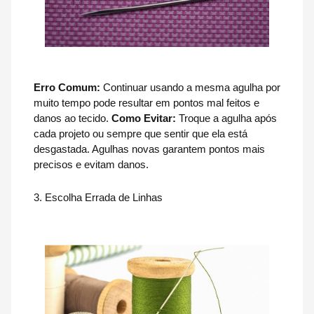
Erro Comum:
Continuar usando a mesma agulha por
muito tempo pode resultar em pontos mal feitos e
danos ao tecido.
Como Evitar:
Troque a agulha após
cada projeto ou sempre que sentir que ela está
desgastada. Agulhas novas garantem pontos mais
precisos e evitam danos.
3. Escolha Errada de Linhas