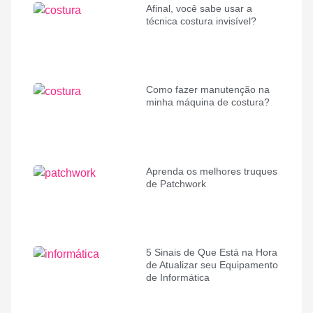
Afinal, você sabe usar a
técnica costura invisível?
Como fazer manutenção na
minha máquina de costura?
Aprenda os melhores truques
de Patchwork
5 Sinais de Que Está na Hora
de Atualizar seu Equipamento
de Informática