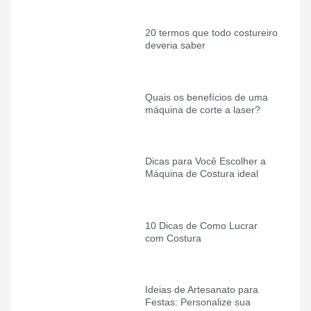
20 termos que todo costureiro
deveria saber
Quais os benefícios de uma
máquina de corte a laser?
Dicas para Você Escolher a
Máquina de Costura ideal
10 Dicas de Como Lucrar
com Costura
Ideias de Artesanato para
Festas: Personalize sua