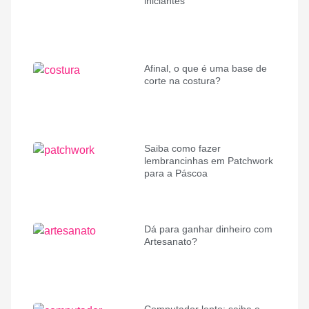
iniciantes
Afinal, o que é uma base de
corte na costura?
Saiba como fazer
lembrancinhas em Patchwork
para a Páscoa
Dá para ganhar dinheiro com
Artesanato?