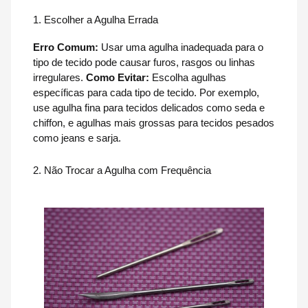
1. Escolher a Agulha Errada
Erro Comum:
Usar uma agulha inadequada para o
tipo de tecido pode causar furos, rasgos ou linhas
irregulares.
Como Evitar:
Escolha agulhas
específicas para cada tipo de tecido. Por exemplo,
use agulha fina para tecidos delicados como seda e
chiffon, e agulhas mais grossas para tecidos pesados
como jeans e sarja.
2. Não Trocar a Agulha com Frequência