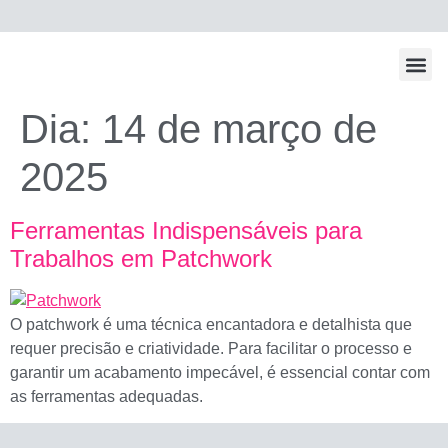
Todos Os Po
Dia:
14 de março de
2025
Ferramentas Indispensáveis para
Trabalhos em Patchwork
O patchwork é uma técnica encantadora e detalhista que
requer precisão e criatividade. Para facilitar o processo e
garantir um acabamento impecável, é essencial contar com
as ferramentas adequadas.